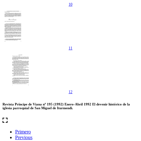
10
11
12
Revista Príncipe de Viana nº 195 (1992) Enero-Abril 1992 El devenir histórico de la
iglesia parroquial de San Miguel de Iturmendi.
Primero
Previous