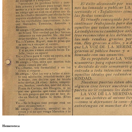
Hemeroteca