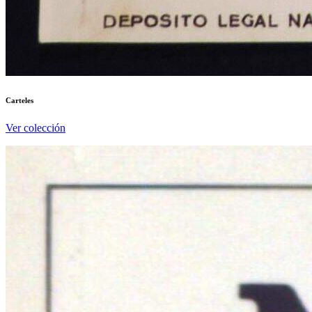
Carteles
Ver colección