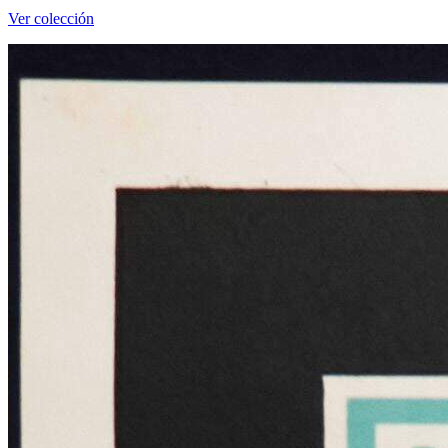
Ver colección