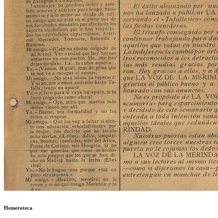
Hemeroteca