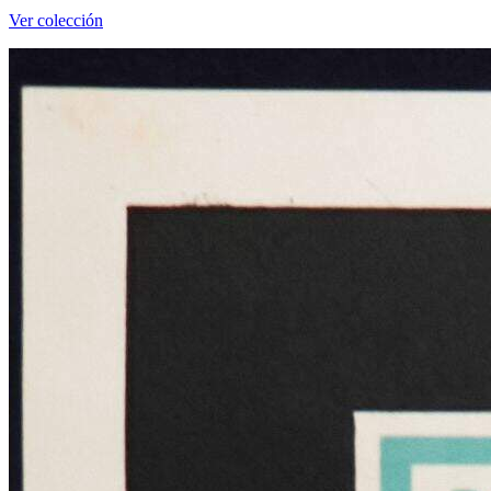
Ver colección