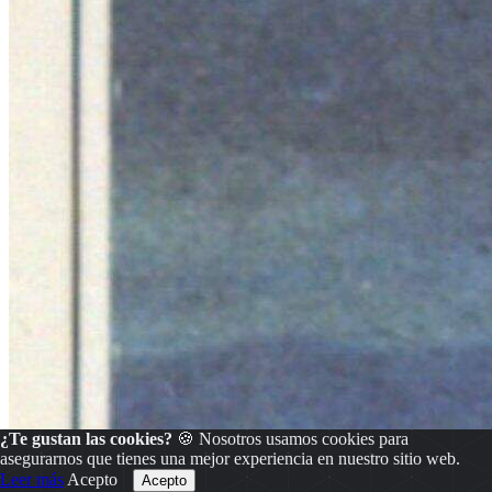
¿Te gustan las cookies?
🍪 Nosotros usamos cookies para
asegurarnos que tienes una mejor experiencia en nuestro sitio web.
Leer más
Acepto