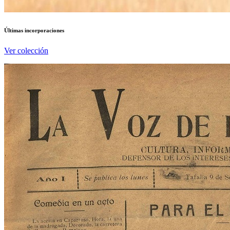
Últimas incorporaciones
Ver colección