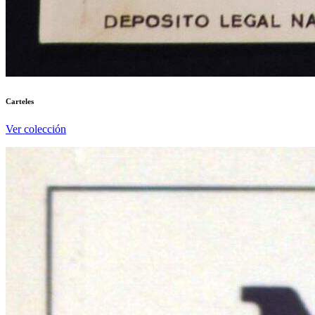
Carteles
Ver colección