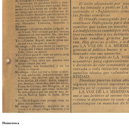
Hemeroteca