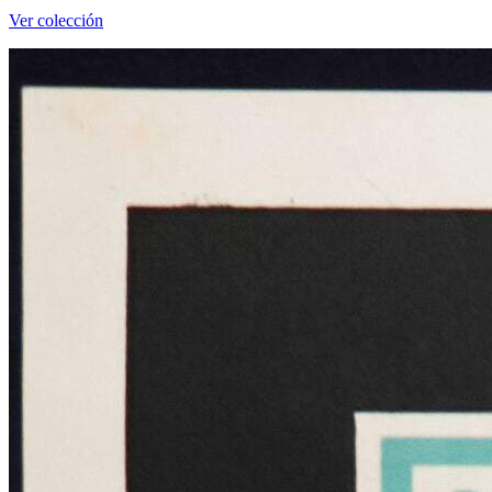
Ver colección