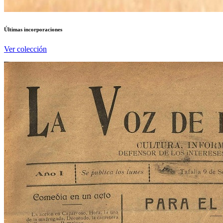
Últimas incorporaciones
Ver colección