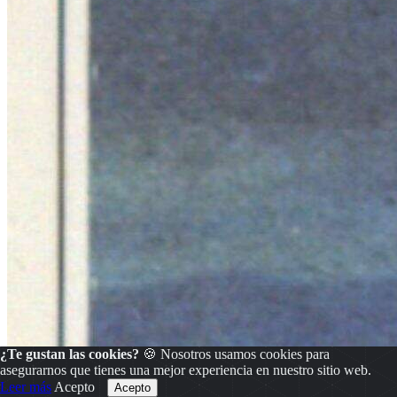
¿Te gustan las cookies?
🍪 Nosotros usamos cookies para
asegurarnos que tienes una mejor experiencia en nuestro sitio web.
Leer más
Acepto