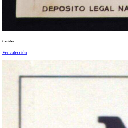
Carteles
Ver colección