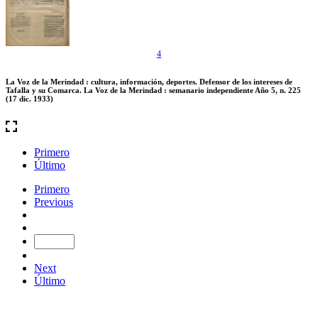
4
La Voz de la Merindad : cultura, información, deportes. Defensor de los intereses de
Tafalla y su Comarca. La Voz de la Merindad : semanario independiente Año 5, n. 225
(17 dic. 1933)
Primero
Último
Primero
Previous
Next
Último