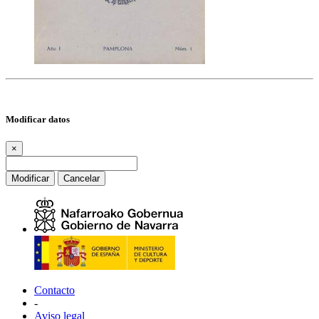
Modificar datos
×
Modificar
Cancelar
Contacto
-
Aviso legal