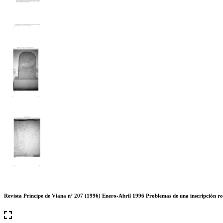
Revista Príncipe de Viana nº 207 (1996) Enero-Abril 1996 Problemas de una inscripción 