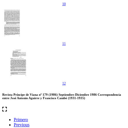
10
11
12
Revista Príncipe de Viana nº 179 (1986) Septiembre-Diciembre 1986 Correspondencia
entre José Antonio Aguirre y Francisco Cambó (1931-1935)
Primero
Previous