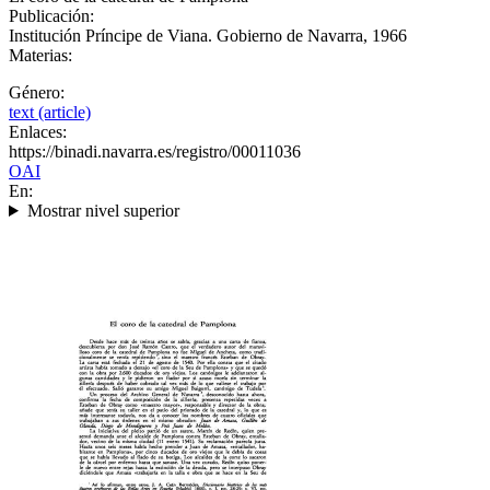
Publicación:
Institución Príncipe de Viana. Gobierno de Navarra, 1966
Materias:
Género:
text (article)
Enlaces:
https://binadi.navarra.es/registro/00011036
OAI
En:
Mostrar nivel superior