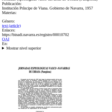
Publicación:
Institución Príncipe de Viana. Gobierno de Navarra, 1957
Materias:
Género:
text (article)
Enlaces:
https://binadi.navarra.es/registro/00010702
OAI
En:
Mostrar nivel superior