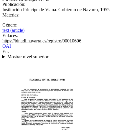
Publicación:
Institución Príncipe de Viana. Gobierno de Navarra, 1955
Materias:
Género:
text (article)
Enlaces:
https://binadi.navarra.es/registro/00010606
OAI
En:
Mostrar nivel superior