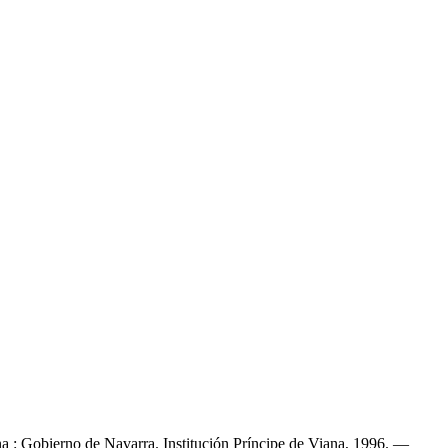
a : Gobierno de Navarra. Institución Príncipe de Viana, 1996. —