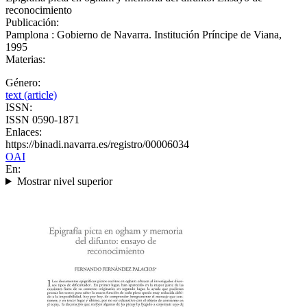
reconocimiento
Publicación:
Pamplona : Gobierno de Navarra. Institución Príncipe de Viana,
1995
Materias:
Género:
text (article)
ISSN:
ISSN 0590-1871
Enlaces:
https://binadi.navarra.es/registro/00006034
OAI
En:
Mostrar nivel superior