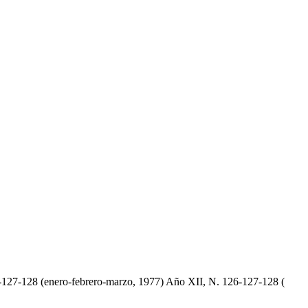
127-128 (enero-febrero-marzo, 1977) Año XII, N. 126-127-128 (