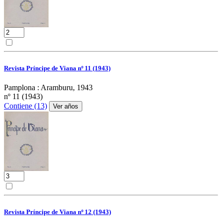
Revista Príncipe de Viana nº 11 (1943)
Pamplona : Aramburu, 1943
nº 11 (1943)
Contiene (13)
Ver años
Revista Príncipe de Viana nº 12 (1943)