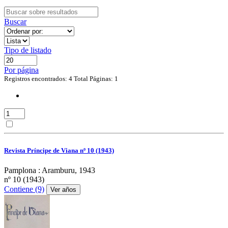
Buscar
Tipo de listado
Por página
Registros encontrados: 4
Total Páginas: 1
Revista Príncipe de Viana nº 10 (1943)
Pamplona : Aramburu, 1943
nº 10 (1943)
Contiene (9)
Ver años