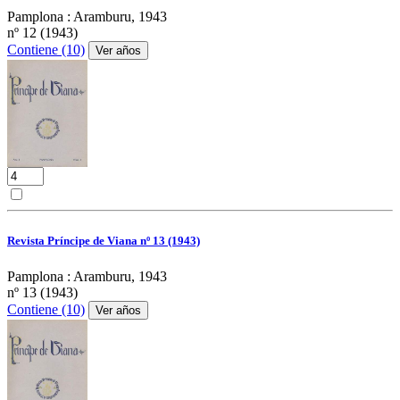
Pamplona : Aramburu, 1943
nº 12 (1943)
Contiene (10)
Ver años
Revista Príncipe de Viana nº 13 (1943)
Pamplona : Aramburu, 1943
nº 13 (1943)
Contiene (10)
Ver años