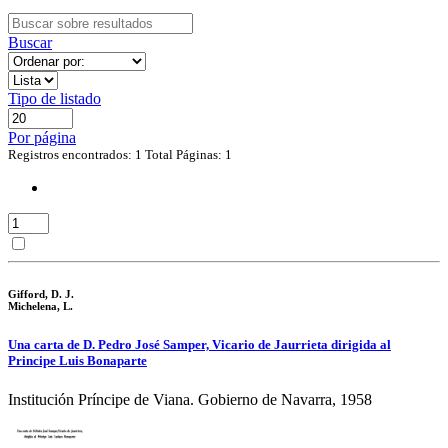
Buscar
Tipo de listado
Por página
Registros encontrados: 1
Total Páginas: 1
Gifford, D. J.
Michelena, L.
Una carta de D. Pedro José Samper, Vicario de Jaurrieta dirigida al
Principe Luis Bonaparte
Institución Príncipe de Viana. Gobierno de Navarra, 1958