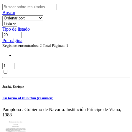
Buscar
Tipo de listado
Por página
Registros encontrados: 2
Total Páginas: 1
Jordá, Enrique
En torno al ttun ttun (resumen)
Pamplona : Gobierno de Navarra. Institución Príncipe de Viana,
1988