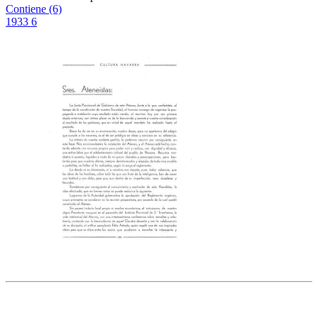
Contiene (6)
1933
6