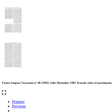
Fontes Linguae Vasconum nº 40 (1982) Julio-Diciembre 1982 Tratado sobre el matrimonio,
Primero
Previous