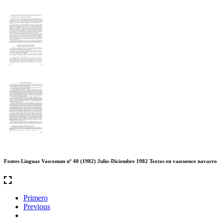
Fontes Linguae Vasconum nº 40 (1982) Julio-Diciembre 1982 Textos en vascuence navarro
Primero
Previous