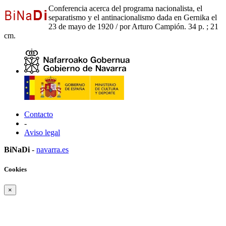
Conferencia acerca del programa nacionalista, el
separatismo y el antinacionalismo dada en Gernika el
23 de mayo de 1920 / por Arturo Campión. 34 p. ; 21
cm.
Contacto
-
Aviso legal
BiNaDi
-
navarra.es
Cookies
×