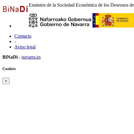
Estatutos de la Sociedad Económica de los Deseosos del
Contacto
-
Aviso legal
BiNaDi
-
navarra.es
Cookies
×