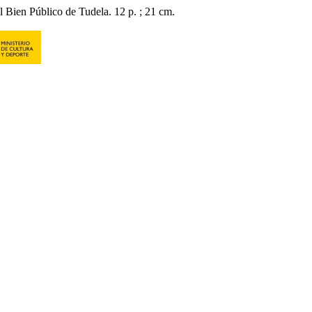
 Bien Público de Tudela. 12 p. ; 21 cm.