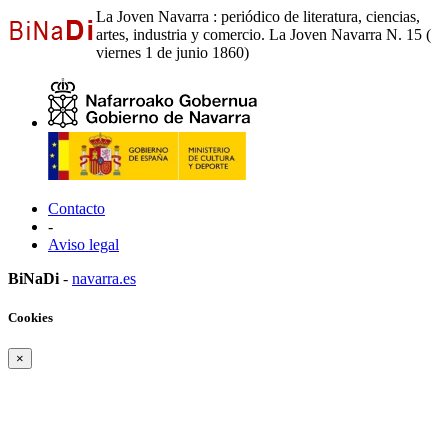
La Joven Navarra : periódico de literatura, ciencias,
artes, industria y comercio. La Joven Navarra N. 15 (
viernes 1 de junio 1860)
Contacto
-
Aviso legal
BiNaDi
-
navarra.es
Cookies
×