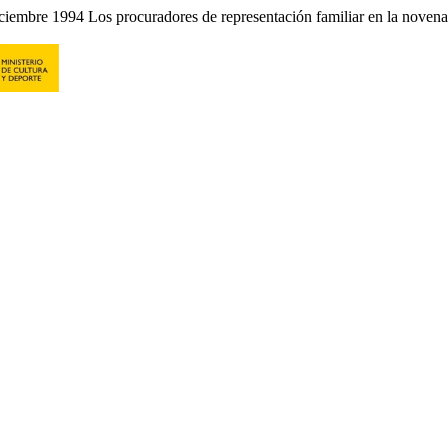
iembre 1994 Los procuradores de representación familiar en la novena 