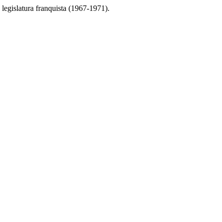
legislatura franquista (1967-1971).