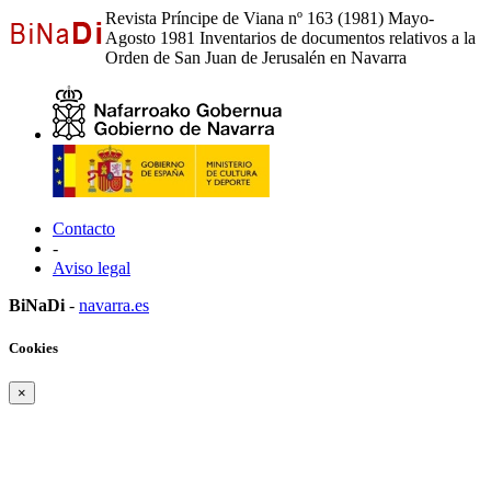
Revista Príncipe de Viana nº 163 (1981) Mayo-
Agosto 1981 Inventarios de documentos relativos a la
Orden de San Juan de Jerusalén en Navarra
Contacto
-
Aviso legal
BiNaDi
-
navarra.es
Cookies
×