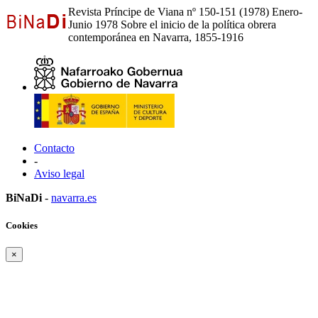
Revista Príncipe de Viana nº 150-151 (1978) Enero-
Junio 1978 Sobre el inicio de la política obrera
contemporánea en Navarra, 1855-1916
Contacto
-
Aviso legal
BiNaDi
-
navarra.es
Cookies
×