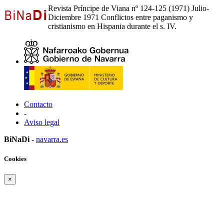
Revista Príncipe de Viana nº 124-125 (1971) Julio-
Diciembre 1971 Conflictos entre paganismo y
cristianismo en Hispania durante el s. IV.
Contacto
-
Aviso legal
BiNaDi
-
navarra.es
Cookies
×