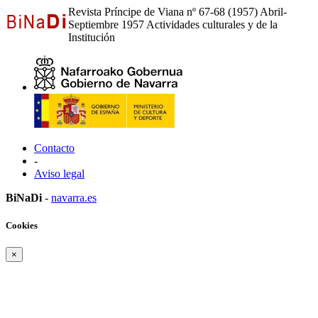
Revista Príncipe de Viana nº 67-68 (1957) Abril-
Septiembre 1957 Actividades culturales y de la
Institución
Contacto
-
Aviso legal
BiNaDi
-
navarra.es
Cookies
×