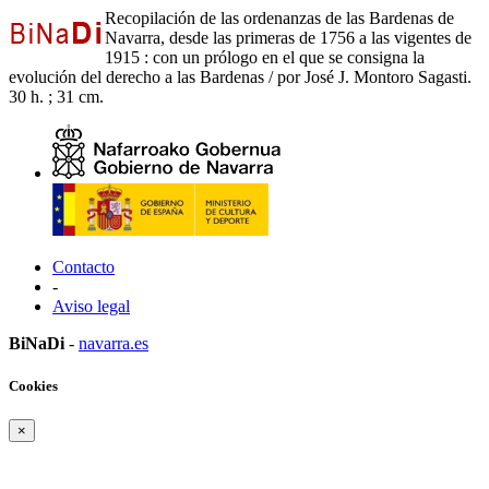
Recopilación de las ordenanzas de las Bardenas de
Navarra, desde las primeras de 1756 a las vigentes de
1915 : con un prólogo en el que se consigna la
evolución del derecho a las Bardenas / por José J. Montoro Sagasti.
30 h. ; 31 cm.
Contacto
-
Aviso legal
BiNaDi
-
navarra.es
Cookies
×