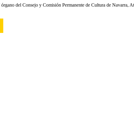
/ órgano del Consejo y Comisión Permanente de Cultura de Navarra, Aten