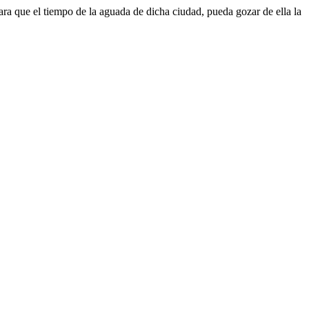
ara que el tiempo de la aguada de dicha ciudad, pueda gozar de ella la