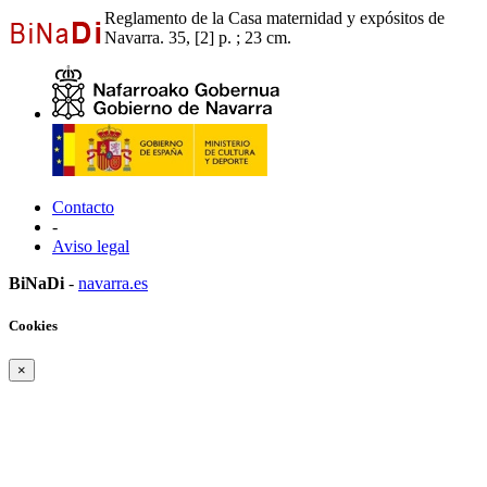
Reglamento de la Casa maternidad y expósitos de
Navarra. 35, [2] p. ; 23 cm.
Contacto
-
Aviso legal
BiNaDi
-
navarra.es
Cookies
×