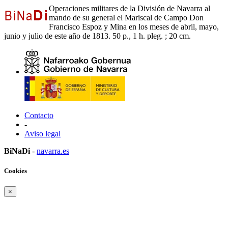
Operaciones militares de la División de Navarra al
mando de su general el Mariscal de Campo Don
Francisco Espoz y Mina en los meses de abril, mayo,
junio y julio de este año de 1813. 50 p., 1 h. pleg. ; 20 cm.
Contacto
-
Aviso legal
BiNaDi
-
navarra.es
Cookies
×