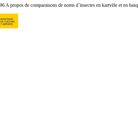
6 A propos de comparaisons de noms d`insectes en kartvèle et en bas