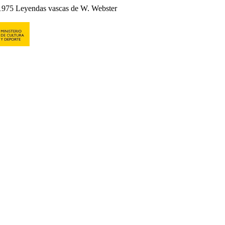
1975 Leyendas vascas de W. Webster