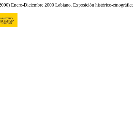
(2000) Enero-Diciembre 2000 Labiano. Exposición histórico-etnográfic