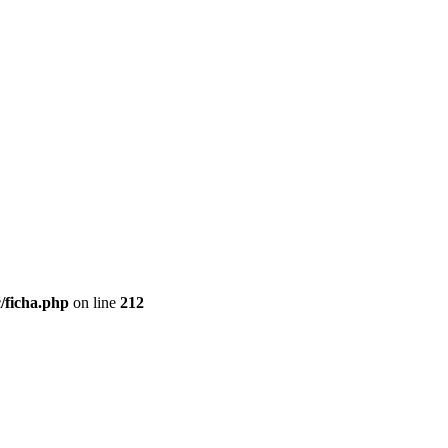
/ficha.php
on line
212