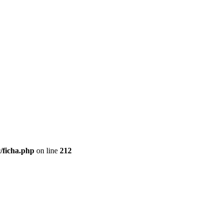
/ficha.php
on line
212