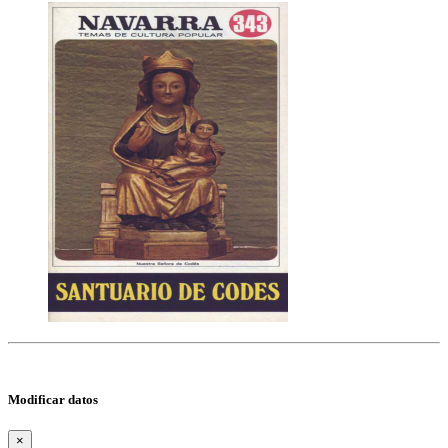
Modificar datos
×