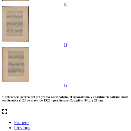
10
11
12
Conferencia acerca del programa nacionalista, el separatismo y el antinacionalismo dada
en Gernika el 23 de mayo de 1920 / por Arturo Campión. 34 p. ; 21 cm.
Primero
Previous