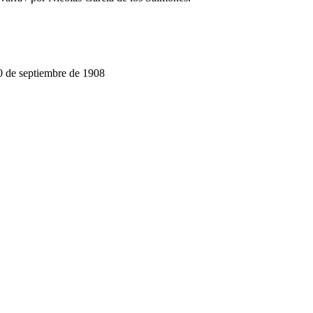
30 de septiembre de 1908