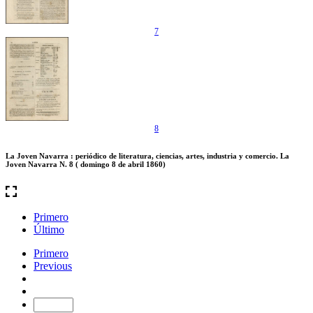
7
8
La Joven Navarra : periódico de literatura, ciencias, artes, industria y comercio. La
Joven Navarra N. 8 ( domingo 8 de abril 1860)
Primero
Último
Primero
Previous