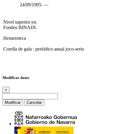
24/09/1905. —
Nivel superior en:
Fondos BINADI.
Hemeroteca
Corella de gala : periódico anual joco-serio
Modificar datos
×
Modificar
Cancelar