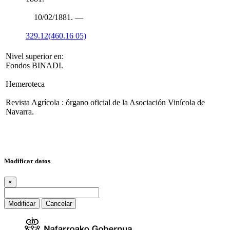
10/02/1881. —
329.12(460.16 05)
Nivel superior en:
Fondos BINADI.
Hemeroteca
Revista Agrícola : órgano oficial de la Asociación Vinícola de
Navarra.
Modificar datos
×
Modificar
Cancelar