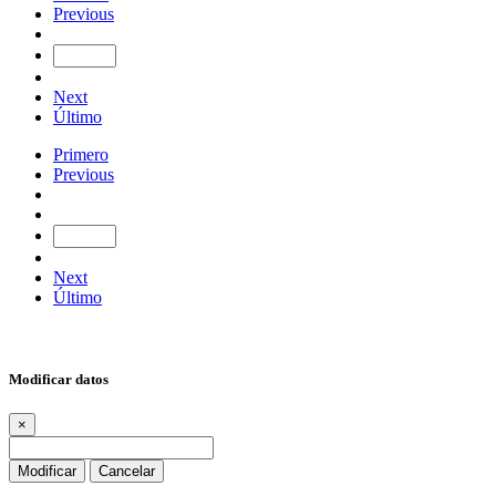
Previous
Next
Último
Primero
Previous
Next
Último
Modificar datos
×
Modificar
Cancelar