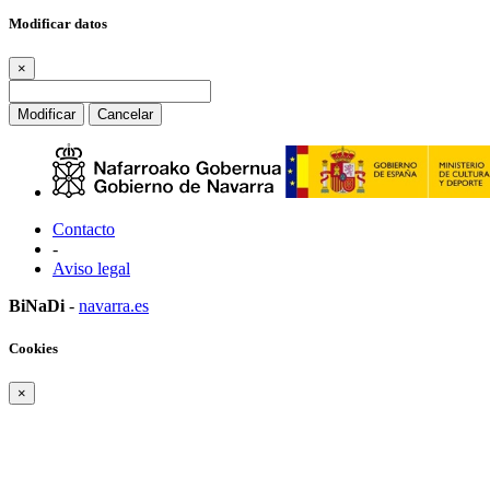
Modificar datos
×
Modificar
Cancelar
Contacto
-
Aviso legal
BiNaDi
-
navarra.es
Cookies
×