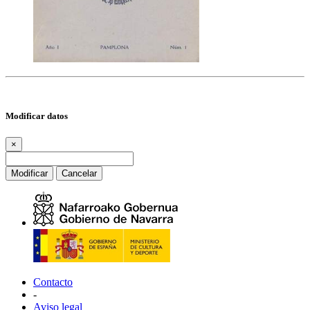
Modificar datos
×
Modificar
Cancelar
Contacto
-
Aviso legal