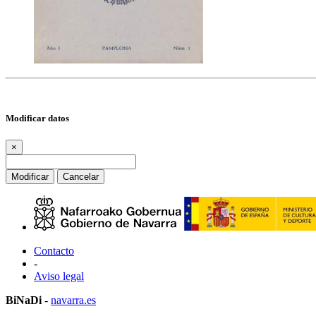
Modificar datos
×
Modificar
Cancelar
Contacto
-
Aviso legal
BiNaDi
-
navarra.es