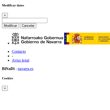
Modificar datos
×
Modificar
Cancelar
Contacto
-
Aviso legal
BiNaDi
-
navarra.es
Cookies
×