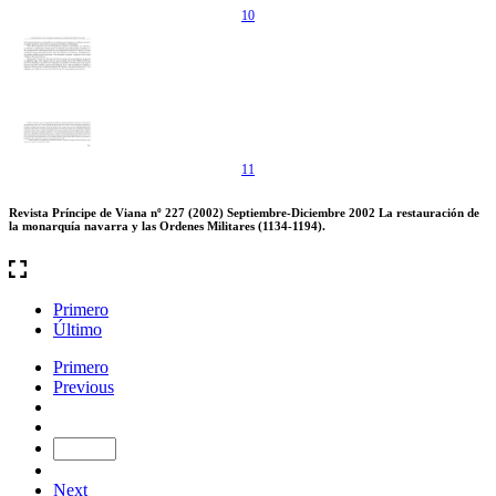
10
11
Revista Príncipe de Viana nº 227 (2002) Septiembre-Diciembre 2002 La restauración de
la monarquía navarra y las Ordenes Militares (1134-1194).
Primero
Último
Primero
Previous
Next